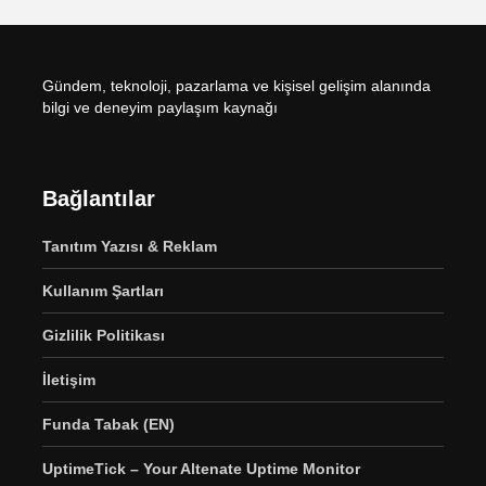
Gündem, teknoloji, pazarlama ve kişisel gelişim alanında
bilgi ve deneyim paylaşım kaynağı
Bağlantılar
Tanıtım Yazısı & Reklam
Kullanım Şartları
Gizlilik Politikası
İletişim
Funda Tabak (EN)
UptimeTick – Your Altenate Uptime Monitor