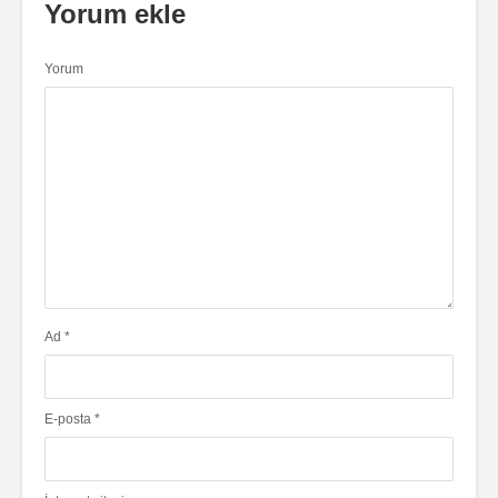
Yorum ekle
Yorum
Ad
*
E-posta
*