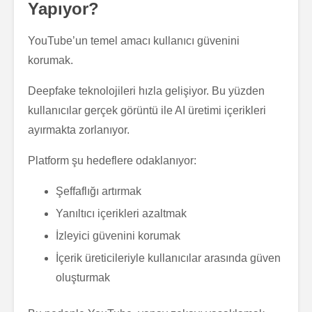
Yapıyor?
YouTube’un temel amacı kullanıcı güvenini
korumak.
Deepfake teknolojileri hızla gelişiyor. Bu yüzden
kullanıcılar gerçek görüntü ile AI üretimi içerikleri
ayırmakta zorlanıyor.
Platform şu hedeflere odaklanıyor:
Şeffaflığı artırmak
Yanıltıcı içerikleri azaltmak
İzleyici güvenini korumak
İçerik üreticileriyle kullanıcılar arasında güven
oluşturmak