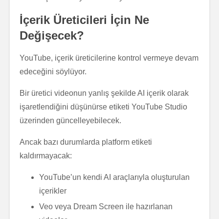
İçerik Üreticileri İçin Ne
Değişecek?
YouTube, içerik üreticilerine kontrol vermeye devam
edeceğini söylüyor.
Bir üretici videonun yanlış şekilde AI içerik olarak
işaretlendiğini düşünürse etiketi YouTube Studio
üzerinden güncelleyebilecek.
Ancak bazı durumlarda platform etiketi
kaldırmayacak:
YouTube’un kendi AI araçlarıyla oluşturulan
içerikler
Veo veya Dream Screen ile hazırlanan