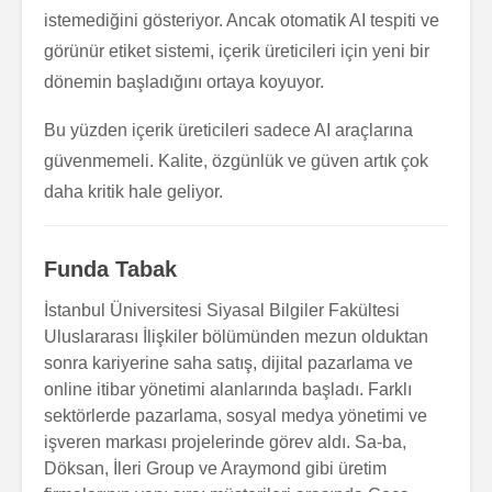
istemediğini gösteriyor. Ancak otomatik AI tespiti ve
görünür etiket sistemi, içerik üreticileri için yeni bir
dönemin başladığını ortaya koyuyor.
Bu yüzden içerik üreticileri sadece AI araçlarına
güvenmemeli. Kalite, özgünlük ve güven artık çok
daha kritik hale geliyor.
Funda Tabak
İstanbul Üniversitesi Siyasal Bilgiler Fakültesi
Uluslararası İlişkiler bölümünden mezun olduktan
sonra kariyerine saha satış, dijital pazarlama ve
online itibar yönetimi alanlarında başladı. Farklı
sektörlerde pazarlama, sosyal medya yönetimi ve
işveren markası projelerinde görev aldı. Sa-ba,
Döksan, İleri Group ve Araymond gibi üretim