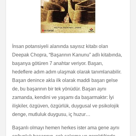
İnsan potansiyeli alanında sayısız kitabı olan
Deepak Chopra, “Başarının Kanunu” adlı kitabında,
başarıya götüren 7 anahtar veriyor. Başarı,
hedeflere adım adım ulaşmak olarak tanımlanabilir.
Başarı denince akla ilk olarak maddi başarı gelse
de, bu başarının bir tek yönüdür. Başarı aynı
zamanda, kendini ve yaşamı da başarmaktır: İyi
ilişkiler, özgüven, özgürlük, duygusal ve psikolojik
denge, mutluluk duygusu, iç huzur…
Başarılı olmayı hemen herkes ister ama gene aynı