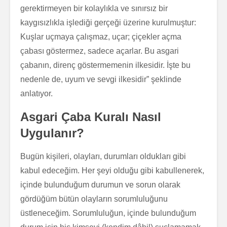
gerektirmeyen bir kolaylıkla ve sınırsız bir
kaygısızlıkla işlediği gerçeği üzerine kurulmuştur:
Kuşlar uçmaya çalışmaz, uçar; çiçekler açma
çabası göstermez, sadece açarlar. Bu asgari
çabanın, direnç göstermemenin ilkesidir. İşte bu
nedenle de, uyum ve sevgi ilkesidir” şeklinde
anlatıyor.
Asgari Çaba Kuralı Nasıl
Uygulanır?
Bugün kişileri, olayları, durumları oldukları gibi
kabul edeceğim. Her şeyi olduğu gibi kabullenerek,
içinde bulunduğum durumun ve sorun olarak
gördüğüm bütün olayların sorumluluğunu
üstleneceğim. Sorumluluğun, içinde bulunduğum