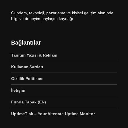
Gündem, teknoloji, pazarlama ve kişisel gelişim alanında
bilgi ve deneyim paylaşım kaynağı
Bağlantılar
Tanıtım Yazısı & Reklam
Kullanım Şartları
Gizlilik Politikası
İletişim
Funda Tabak (EN)
UptimeTick – Your Altenate Uptime Monitor