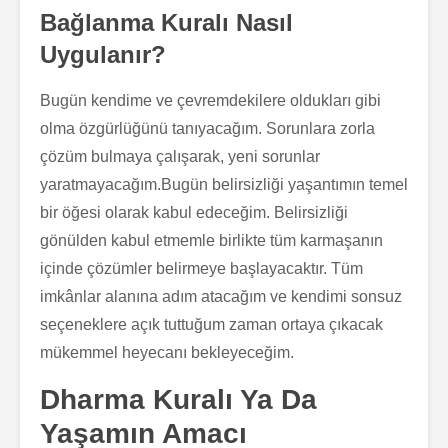
Bağlanma Kuralı Nasıl
Uygulanır?
Bugün kendime ve çevremdekilere oldukları gibi
olma özgürlüğünü tanıyacağım. Sorunlara zorla
çözüm bulmaya çalışarak, yeni sorunlar
yaratmayacağım.Bugün belirsizliği yaşantımın temel
bir öğesi olarak kabul edeceğim. Belirsizliği
gönülden kabul etmemle birlikte tüm karmaşanın
içinde çözümler belirmeye başlayacaktır. Tüm
imkânlar alanına adım atacağım ve kendimi sonsuz
seçeneklere açık tuttuğum zaman ortaya çıkacak
mükemmel heyecanı bekleyeceğim.
Dharma Kuralı Ya Da
Yaşamın Amacı