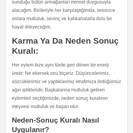
sunduğu bütün armağanları minnet duygusuyla
alacağım. Birileriyle her karşılaştığımda, sessizce
onlara mutluluk, sevinç ve kahkahalarla dolu bir
hayat dileyeceğim.
Karma Ya Da Neden Sonuç
Kuralı:
Her eylem bize aynı türde geri dönen bir enerji
üretir: Ne ekersek onu biçeriz. Düşüncelerimiz,
sözcüklerimiz ve yaptıklarımız etrafımıza ördüğümüz
ağın iplikleridir. Başkalarına mutluluk getiren
eylemleri seçtiğimizde, neden sonuç kuralının
meyvesi mutluluk ve başarı olur.
Neden-Sonuç Kuralı Nasıl
Uygulanır?