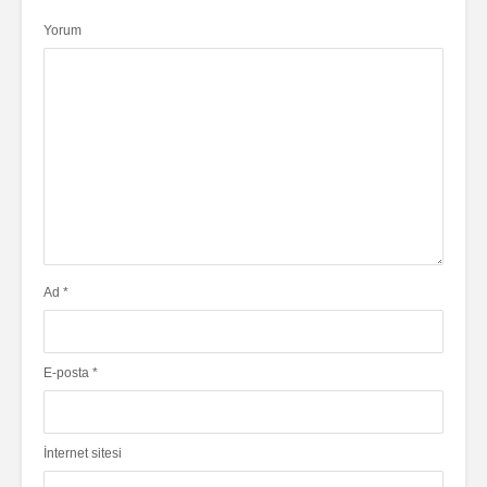
Yorum
Ad
*
E-posta
*
İnternet sitesi