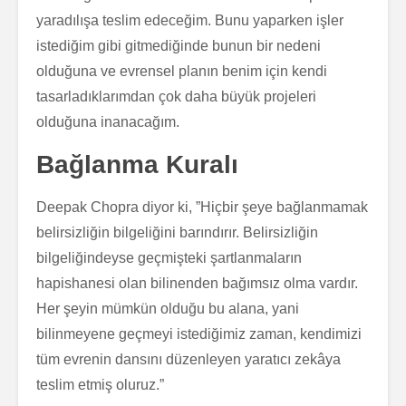
yaradılışa teslim edeceğim. Bunu yaparken işler
istediğim gibi gitmediğinde bunun bir nedeni
olduğuna ve evrensel planın benim için kendi
tasarladıklarımdan çok daha büyük projeleri
olduğuna inanacağım.
Bağlanma Kuralı
Deepak Chopra diyor ki, ”Hiçbir şeye bağlanmamak
belirsizliğin bilgeliğini barındırır. Belirsizliğin
bilgeliğindeyse geçmişteki şartlanmaların
hapishanesi olan bilinenden bağımsız olma vardır.
Her şeyin mümkün olduğu bu alana, yani
bilinmeyene geçmeyi istediğimiz zaman, kendimizi
tüm evrenin dansını düzenleyen yaratıcı zekâya
teslim etmiş oluruz.”