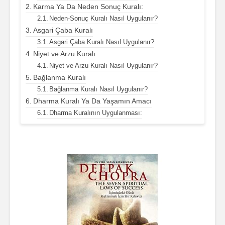
Karma Ya Da Neden Sonuç Kuralı:
Neden-Sonuç Kuralı Nasıl Uygulanır?
Asgari Çaba Kuralı
Asgari Çaba Kuralı Nasıl Uygulanır?
Niyet ve Arzu Kuralı
Niyet ve Arzu Kuralı Nasıl Uygulanır?
Bağlanma Kuralı
Bağlanma Kuralı Nasıl Uygulanır?
Dharma Kuralı Ya Da Yaşamın Amacı
Dharma Kuralının Uygulanması: