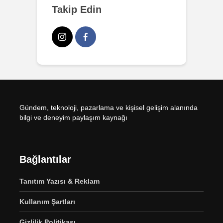
Takip Edin
Gündem, teknoloji, pazarlama ve kişisel gelişim alanında
bilgi ve deneyim paylaşım kaynağı
Bağlantılar
Tanıtım Yazısı & Reklam
Kullanım Şartları
Gizlilik Politikası