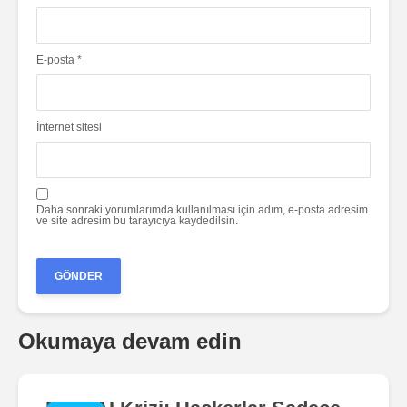
E-posta
*
İnternet sitesi
Daha sonraki yorumlarımda kullanılması için adım, e-posta adresim
ve site adresim bu tarayıcıya kaydedilsin.
Okumaya devam edin