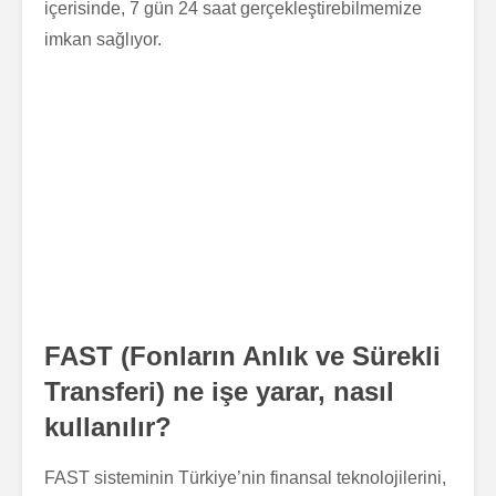
içerisinde, 7 gün 24 saat gerçekleştirebilmemize
imkan sağlıyor.
FAST
(Fonların Anlık ve Sürekli
Transferi)
ne işe yarar, nasıl
kullanılır?
FAST sisteminin Türkiye’nin finansal teknolojilerini,