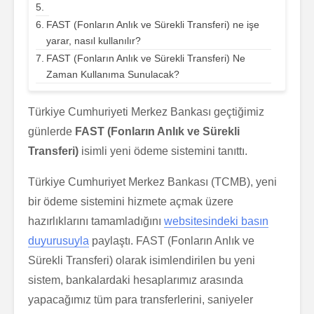
FAST (Fonların Anlık ve Sürekli Transferi) ne işe
yarar, nasıl kullanılır?
FAST (Fonların Anlık ve Sürekli Transferi) Ne
Zaman Kullanıma Sunulacak?
Türkiye Cumhuriyeti Merkez Bankası geçtiğimiz
günlerde
FAST (Fonların Anlık ve Sürekli
Transferi)
isimli yeni ödeme sistemini tanıttı.
Türkiye Cumhuriyet Merkez Bankası (TCMB), yeni
bir ödeme sistemini hizmete açmak üzere
hazırlıklarını tamamladığını
websitesindeki basın
duyurusuyla
paylaştı. FAST (Fonların Anlık ve
Sürekli Transferi)
olarak isimlendirilen bu yeni
sistem, bankalardaki hesaplarımız arasında
yapacağımız tüm para transferlerini, saniyeler