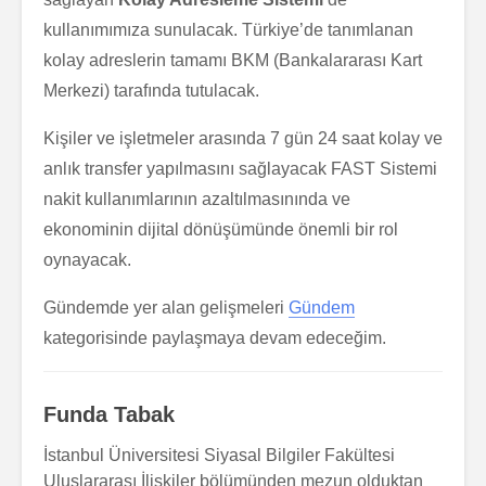
kullanımımıza sunulacak. Türkiye’de tanımlanan
kolay adreslerin tamamı BKM (Bankalararası Kart
Merkezi) tarafında tutulacak.
Kişiler ve işletmeler arasında 7 gün 24 saat kolay ve
anlık transfer yapılmasını sağlayacak FAST Sistemi
nakit kullanımlarının azaltılmasınında ve
ekonominin dijital dönüşümünde önemli bir rol
oynayacak.
Gündemde yer alan gelişmeleri
Gündem
kategorisinde paylaşmaya devam edeceğim.
Funda Tabak
İstanbul Üniversitesi Siyasal Bilgiler Fakültesi
Uluslararası İlişkiler bölümünden mezun olduktan