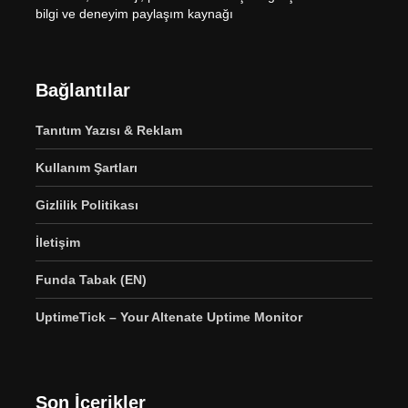
bilgi ve deneyim paylaşım kaynağı
Bağlantılar
Tanıtım Yazısı & Reklam
Kullanım Şartları
Gizlilik Politikası
İletişim
Funda Tabak (EN)
UptimeTick – Your Altenate Uptime Monitor
Son İçerikler