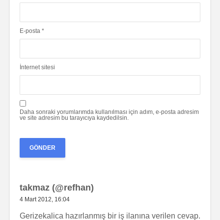
E-posta
*
İnternet sitesi
Daha sonraki yorumlarımda kullanılması için adım, e-posta adresim
ve site adresim bu tarayıcıya kaydedilsin.
takmaz (@refhan)
4 Mart 2012, 16:04
Gerizekalica hazırlanmış bir iş ilanına verilen cevap.