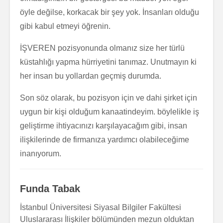
öyle değilse, korkacak bir şey yok. İnsanları olduğu
gibi kabul etmeyi öğrenin.
İŞVEREN pozisyonunda olmanız size her türlü
küstahlığı yapma hürriyetini tanımaz. Unutmayın ki
her insan bu yollardan geçmiş durumda.
Son söz olarak, bu pozisyon için ve dahi şirket için
uygun bir kişi olduğum kanaatindeyim. böylelikle iş
geliştirme ihtiyacınızı karşılayacağım gibi, insan
ilişkilerinde de firmanıza yardımcı olabileceğime
inanıyorum.
Funda Tabak
İstanbul Üniversitesi Siyasal Bilgiler Fakültesi
Uluslararası İlişkiler bölümünden mezun olduktan