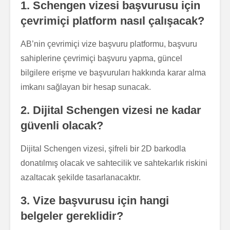
1. Schengen vizesi başvurusu için
çevrimiçi platform nasıl çalışacak?
AB’nin çevrimiçi vize başvuru platformu, başvuru
sahiplerine çevrimiçi başvuru yapma, güncel
bilgilere erişme ve başvuruları hakkında karar alma
imkanı sağlayan bir hesap sunacak.
2. Dijital Schengen vizesi ne kadar
güvenli olacak?
Dijital Schengen vizesi, şifreli bir 2D barkodla
donatılmış olacak ve sahtecilik ve sahtekarlık riskini
azaltacak şekilde tasarlanacaktır.
3. Vize başvurusu için hangi
belgeler gereklidir?