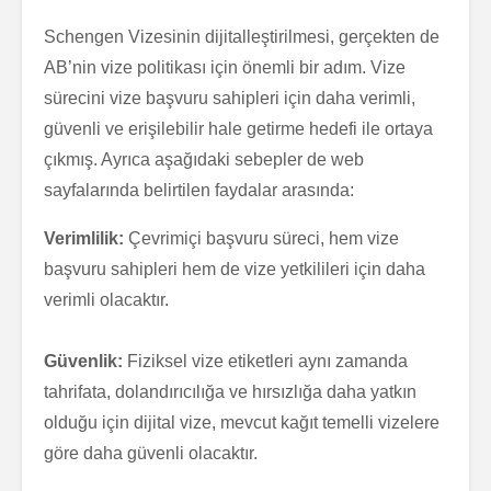
Schengen Vizesinin dijitalleştirilmesi, gerçekten de
AB’nin vize politikası için önemli bir adım. Vize
sürecini vize başvuru sahipleri için daha verimli,
güvenli ve erişilebilir hale getirme hedefi ile ortaya
çıkmış. Ayrıca aşağıdaki sebepler de web
sayfalarında belirtilen faydalar arasında:
Verimlilik:
Çevrimiçi başvuru süreci, hem vize
başvuru sahipleri hem de vize yetkilileri için daha
verimli olacaktır.
Güvenlik:
Fiziksel vize etiketleri aynı zamanda
tahrifata, dolandırıcılığa ve hırsızlığa daha yatkın
olduğu için dijital vize, mevcut kağıt temelli vizelere
göre daha güvenli olacaktır.