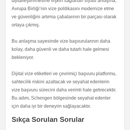
dijitalleştirilmesine ilişkin sağlanan siyasi anlaşma,
Avrupa Birliği’nin vize politikasını modernize etme
ve güvenliğini artırma çabalarının bir parçası olarak
ortaya çıkmış.
Bu anlaşma sayesinde vize başvurularının daha
kolay, daha güvenli ve daha tutarlı hale gelmesi
bekleniyor.
Dijital vize etiketleri ve çevrimiçi başvuru platformu,
sahtecilik riskini azaltacak ve seyahat edenlerin
vize başvuru sürecini daha verimli hale getirecektir.
Bu adım, Schengen bölgesinde seyahat edenler
için daha iyi bir deneyim sağlayacaktır.
Sıkça Sorulan Sorular