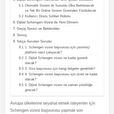
Otomatik Sistem ile Sorumlu Ülke Belirlenecek
ve Tek Bir Online Sistem Üzerinden Yürütülecek
Kullanıcı Dostu Sohbet Robotu
Dijital Schengen Vizesi ile Yeni Dönem
Geçiş Süreci ve Beklentiler
Sonuç
Sıkça Sorulan Sorular
1. Schengen vizesi başvurusu için çevrimiçi
platform nasıl çalışacak?
2. Dijital Schengen vizesi ne kadar güvenli
olacak?
3. Vize başvurusu için hangi belgeler gereklidir?
4. Schengen vizesi başvurusu için ücret ne kadar
olacak?
5. Dijital Schengen vizesi ne zaman yürürlüğe
girecek?
Avrupa ülkelerine seyahat etmek isteyenler için
Schengen vizesi başvurusu yapmak son