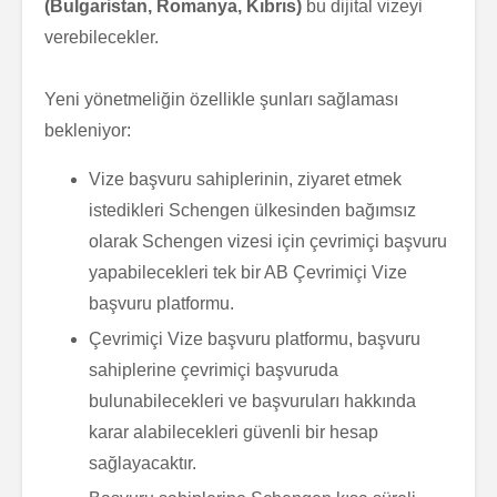
(Bulgaristan, Romanya, Kıbrıs)
bu dijital vizeyi
verebilecekler.
Yeni yönetmeliğin özellikle şunları sağlaması
bekleniyor:
Vize başvuru sahiplerinin, ziyaret etmek
istedikleri Schengen ülkesinden bağımsız
olarak Schengen vizesi için çevrimiçi başvuru
yapabilecekleri tek bir AB Çevrimiçi Vize
başvuru platformu.
Çevrimiçi Vize başvuru platformu, başvuru
sahiplerine çevrimiçi başvuruda
bulunabilecekleri ve başvuruları hakkında
karar alabilecekleri güvenli bir hesap
sağlayacaktır.