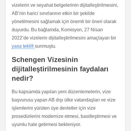
vizelerin ve seyahat belgelerinin dijitalleştirilmesini,
AB’nin harici sınırlarının etkin bir şekilde
yönetilmesini sağlamak için önemli bir öneri olarak
duyurdu. Bu bağlamda, Komisyon, 27 Nisan
2022’de vizelerin dijitalleştirilmesini amaçlayan bir
yasa teklifi
sunmuştu.
Schengen Vizesinin
dijitalleştirilmesinin faydaları
nedir?
Bu kapsamda yapılan yeni düzenlemelerin, vize
başvurusu yapan AB dışı ülke vatandaşları ve vize
işlemlerini yürüten üye devletler için vize
prosedürlerini modernize etmesi, basitleştirmesi ve
uyumlu hale getirmesi bekleniyor.