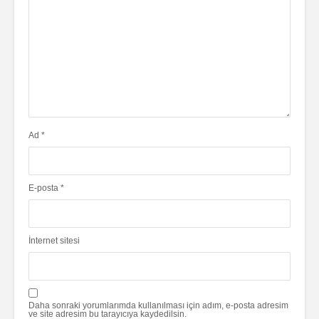
Ad
*
E-posta
*
İnternet sitesi
Daha sonraki yorumlarımda kullanılması için adım, e-posta adresim
ve site adresim bu tarayıcıya kaydedilsin.