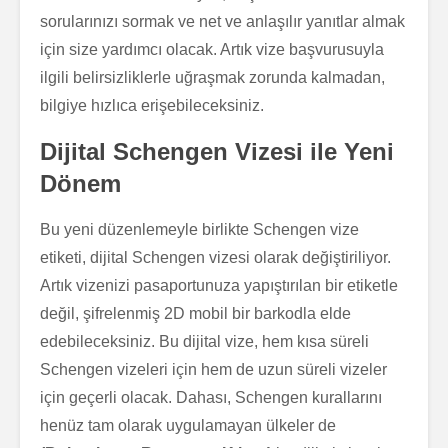
sorularınızı sormak ve net ve anlaşılır yanıtlar almak
için size yardımcı olacak. Artık vize başvurusuyla
ilgili belirsizliklerle uğraşmak zorunda kalmadan,
bilgiye hızlıca erişebileceksiniz.
Dijital Schengen Vizesi ile Yeni
Dönem
Bu yeni düzenlemeyle birlikte Schengen vize
etiketi, dijital Schengen vizesi olarak değiştiriliyor.
Artık vizenizi pasaportunuza yapıştırılan bir etiketle
değil, şifrelenmiş 2D mobil bir barkodla elde
edebileceksiniz. Bu dijital vize, hem kısa süreli
Schengen vizeleri için hem de uzun süreli vizeler
için geçerli olacak. Dahası, Schengen kurallarını
henüz tam olarak uygulamayan ülkeler de