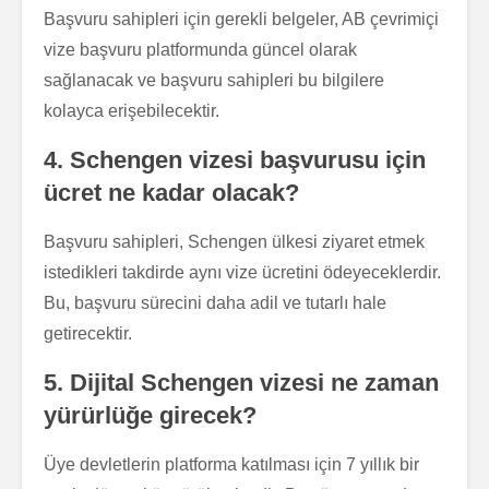
Başvuru sahipleri için gerekli belgeler, AB çevrimiçi
vize başvuru platformunda güncel olarak
sağlanacak ve başvuru sahipleri bu bilgilere
kolayca erişebilecektir.
4. Schengen vizesi başvurusu için
ücret ne kadar olacak?
Başvuru sahipleri, Schengen ülkesi ziyaret etmek
istedikleri takdirde aynı vize ücretini ödeyeceklerdir.
Bu, başvuru sürecini daha adil ve tutarlı hale
getirecektir.
5. Dijital Schengen vizesi ne zaman
yürürlüğe girecek?
Üye devletlerin platforma katılması için 7 yıllık bir