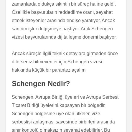
zamanlarda oldukça sıkıntılı bir süreç haline geldi.
Özellikle başvuruların reddedilme oranı, seyahat
etmek isteyenler arasında endişe yaratıyor. Ancak
sanırım işler değişmeye başlıyor. Artık Schengen
vizesi başvurularında dijitalleşme dönemi başlıyor.
Ancak süreçle ilgili teknik detaylara girmeden önce
dilerseniz bilmeyenler için Schengen vizesi
hakkında küçük bir parantez açalım.
Schengen Nedir?
Schengen, Avrupa Birliği üyeleri ve Avrupa Serbest
Ticaret Birliği üyelerini kapsayan bir bölgedir.
Schengen bölgesine üye olan ülkeler, vize
serbestisi anlaşması sayesinde birbirleri arasında
sınır kontrolü olmaksızın seyahat edebilirler. Bu