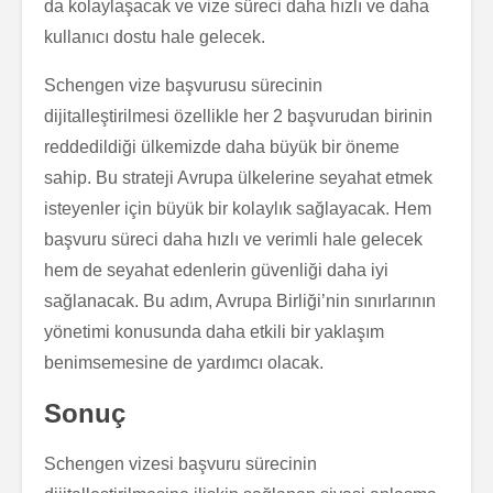
da kolaylaşacak ve vize süreci daha hızlı ve daha
kullanıcı dostu hale gelecek.
Schengen vize başvurusu sürecinin
dijitalleştirilmesi özellikle her 2 başvurudan birinin
reddedildiği ülkemizde daha büyük bir öneme
sahip. Bu strateji Avrupa ülkelerine seyahat etmek
isteyenler için büyük bir kolaylık sağlayacak. Hem
başvuru süreci daha hızlı ve verimli hale gelecek
hem de seyahat edenlerin güvenliği daha iyi
sağlanacak. Bu adım, Avrupa Birliği’nin sınırlarının
yönetimi konusunda daha etkili bir yaklaşım
benimsemesine de yardımcı olacak.
Sonuç
Schengen vizesi başvuru sürecinin