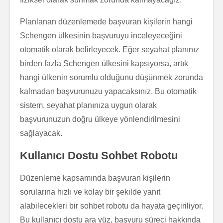
Planlanan düzenlemede başvuran kişilerin hangi
Schengen ülkesinin başvuruyu inceleyeceğini
otomatik olarak belirleyecek. Eğer seyahat planınız
birden fazla Schengen ülkesini kapsıyorsa, artık
hangi ülkenin sorumlu olduğunu düşünmek zorunda
kalmadan başvurunuzu yapacaksınız. Bu otomatik
sistem, seyahat planınıza uygun olarak
başvurunuzun doğru ülkeye yönlendirilmesini
sağlayacak.
Kullanıcı Dostu Sohbet Robotu
Düzenleme kapsamında başvuran kişilerin
sorularına hızlı ve kolay bir şekilde yanıt
alabilecekleri bir sohbet robotu da hayata geçiriliyor.
Bu kullanıcı dostu ara yüz, başvuru süreci hakkında