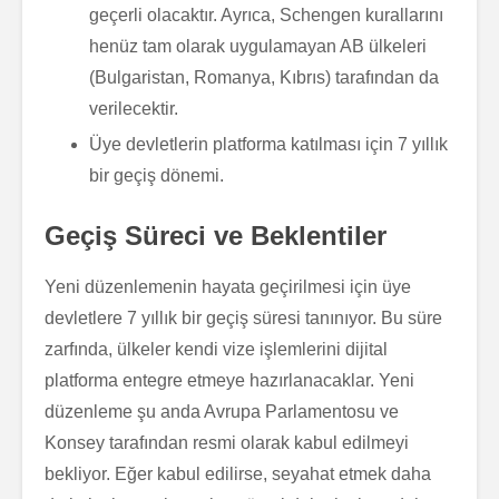
geçerli olacaktır. Ayrıca, Schengen kurallarını
henüz tam olarak uygulamayan AB ülkeleri
(Bulgaristan, Romanya, Kıbrıs) tarafından da
verilecektir.
Üye devletlerin platforma katılması için 7 yıllık
bir geçiş dönemi.
Geçiş Süreci ve Beklentiler
Yeni düzenlemenin hayata geçirilmesi için üye
devletlere 7 yıllık bir geçiş süresi tanınıyor. Bu süre
zarfında, ülkeler kendi vize işlemlerini dijital
platforma entegre etmeye hazırlanacaklar. Yeni
düzenleme şu anda Avrupa Parlamentosu ve
Konsey tarafından resmi olarak kabul edilmeyi
bekliyor. Eğer kabul edilirse, seyahat etmek daha