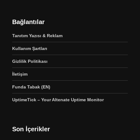
Bağlantılar
Tanıtım Yazısı & Reklam
Kullanım Şartları
Gizlilik Politikası
İletişim
Funda Tabak (EN)
UptimeTick – Your Altenate Uptime Monitor
Son İçerikler