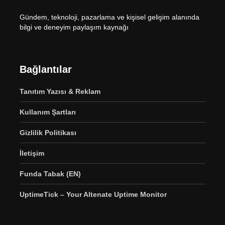
Gündem, teknoloji, pazarlama ve kişisel gelişim alanında
bilgi ve deneyim paylaşım kaynağı
Bağlantılar
Tanıtım Yazısı & Reklam
Kullanım Şartları
Gizlilik Politikası
İletişim
Funda Tabak (EN)
UptimeTick – Your Altenate Uptime Monitor