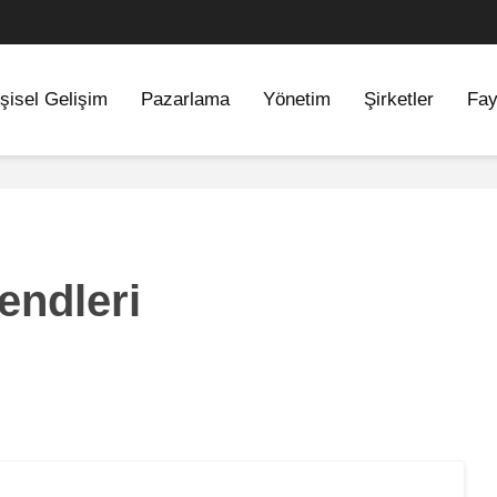
şisel Gelişim
Pazarlama
Yönetim
Şirketler
Fay
endleri